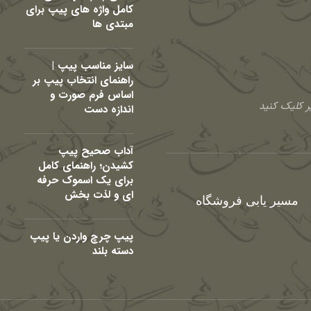
کامل واژه های پیپ برای
مبتدی ها
سایز مناسب پیپ |
راهنمای انتخاب پیپ بر
اساس فرم صورت و
 کلیک کنید
اندازه دست
آداب صحیح پیپ
کشیدن؛ راهنمای کامل
برای یک اسموک حرفه
ای و لذت بخش
مسیر یابی فروشگاه
پیپ چرچ واردن یا پیپ
دسته بلند