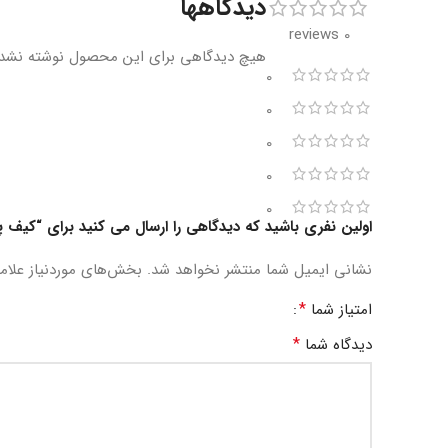
دیدگاهها
0 reviews
هیچ دیدگاهی برای این محصول نوشته نشد
0
0
0
0
0
اولین نفری باشید که دیدگاهی را ارسال می کنید برای “کیف
نشانی ایمیل شما منتشر نخواهد شد.
بخش‌های موردنیاز علام
*
امتیاز شما
*
دیدگاه شما