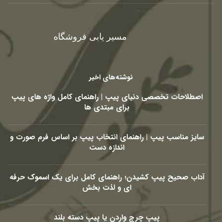
مسیر یابی فروشگاه
نوشته‌های اخیر
اصطلاحات تخصصی دنیای پیپ | راهنمای کامل واژه های پیپ
برای مبتدی ها
سایز مناسب پیپ | راهنمای انتخاب پیپ بر اساس فرم صورت و
اندازه دست
آداب صحیح پیپ کشیدن؛ راهنمای کامل برای یک اسموک حرفه
ای و لذت بخش
پیپ چرچ واردن یا پیپ دسته بلند