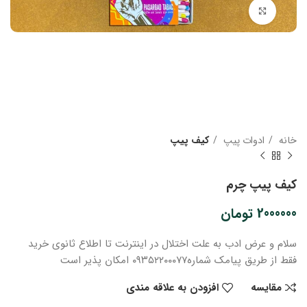
بزرگنمایی تصویر
خانه
ادوات پیپ
کیف پیپ
کیف پیپ چرم
2000000
تومان
سلام و عرض ادب
به علت اختلال در اینترنت
تا اطلاع ثانوی
خرید
فقط از طریق پیامک شماره
۰۹۳۵۲۲۰۰۰۷۷ امکان پذیر است
مقایسه
افزودن به علاقه مندی