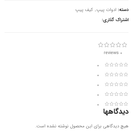
دسته:
ادوات پیپ
,
کیف پیپ
اشتراک گذاری:
0 reviews
0
0
0
0
0
دیدگاهها
هیچ دیدگاهی برای این محصول نوشته نشده است.