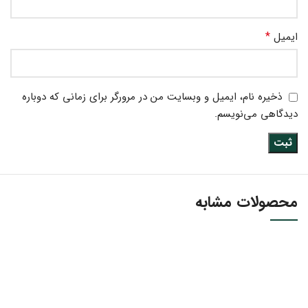
*
ایمیل
ذخیره نام، ایمیل و وبسایت من در مرورگر برای زمانی که دوباره
دیدگاهی می‌نویسم.
محصولات مشابه