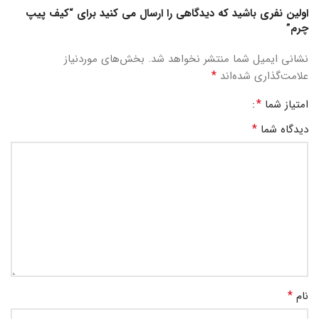
اولین نفری باشید که دیدگاهی را ارسال می کنید برای “کیف پیپ
چرم”
نشانی ایمیل شما منتشر نخواهد شد.
بخش‌های موردنیاز
*
علامت‌گذاری شده‌اند
*
امتیاز شما
*
دیدگاه شما
*
نام