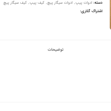
دسته:
ادوات پیپ
,
ادوات سیگار پیچ
,
کیف پیپ
,
کیف سیگار پیچ
اشتراک گذاری:
توضیحات