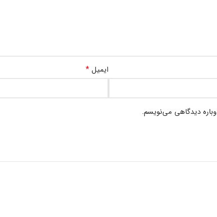
*
ایمیل
وباره دیدگاهی می‌نویسم.