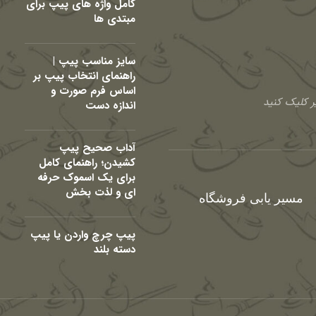
کامل واژه های پیپ برای
مبتدی ها
سایز مناسب پیپ |
راهنمای انتخاب پیپ بر
اساس فرم صورت و
 کلیک کنید
اندازه دست
آداب صحیح پیپ
کشیدن؛ راهنمای کامل
برای یک اسموک حرفه
ای و لذت بخش
مسیر یابی فروشگاه
پیپ چرچ واردن یا پیپ
دسته بلند