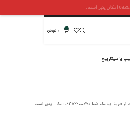
0
0
تومان
یپ یا سیگارپیچ
 از طریق پیامک شماره
۰۹۳۵۲۲۰۰۰۷۷ امکان پذیر است