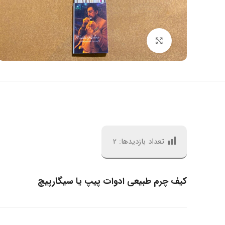
بزرگنمایی تصویر
تعداد بازدیدها:
2
کیف چرم طبیعی ادوات پیپ یا سیگارپیچ