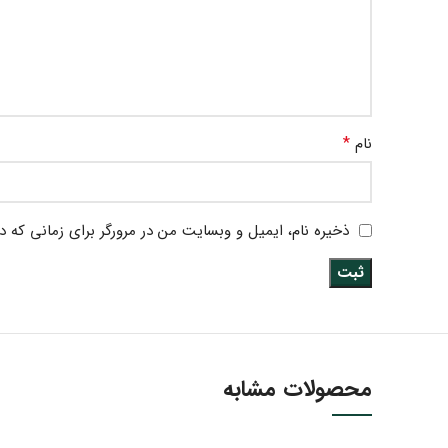
*
نام
ذخیره نام، ایمیل و وبسایت من در مرورگر برای زمانی که د
محصولات مشابه