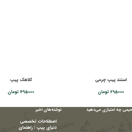
استند پیپ چرمی
کلاهک پیپ
295000
تومان
495000
تومان
حیمی چه امتیازی می‌دهید
نوشته‌های اخیر
اصطلاحات تخصصی
دنیای پیپ | راهنمای