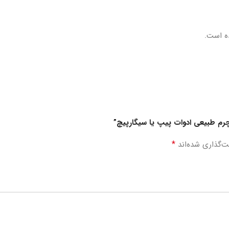
ه است.
چرم طبیعی ادوات پیپ یا سیگارپیچ”
*
ت‌گذاری شده‌اند