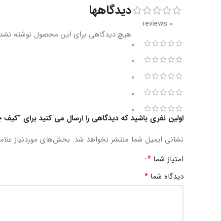
دیدگاهها
0 reviews
هیچ دیدگاهی برای این محصول نوشته نشد
0
0
0
0
0
اولین نفری باشید که دیدگاهی را ارسال می کنید برای “کیف 
نشانی ایمیل شما منتشر نخواهد شد.
بخش‌های موردنیاز علام
*
امتیاز شما
*
دیدگاه شما