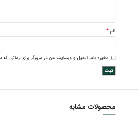
*
نام
ذخیره نام، ایمیل و وبسایت من در مرورگر برای زمانی که د
محصولات مشابه