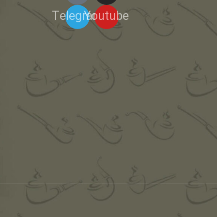
Telegram
Youtube