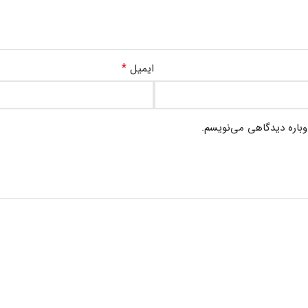
*
ایمیل
وباره دیدگاهی می‌نویسم.