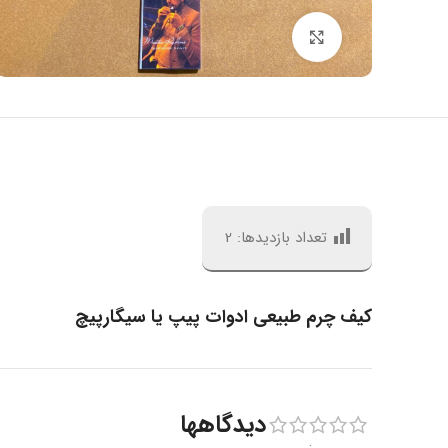
بزرگنمایی تصویر
تعداد بازدیدها:
2
کیف چرم طبیعی ادوات پیپ یا سیگارپیچ
دیدگاهها