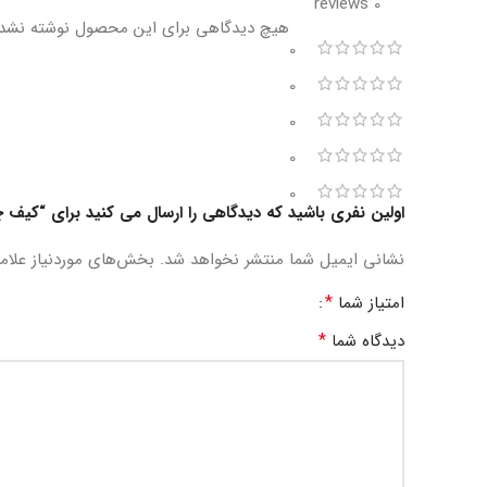
0 reviews
هیچ دیدگاهی برای این محصول نوشته نشد
0
0
0
0
0
اولین نفری باشید که دیدگاهی را ارسال می کنید برای “کیف 
نشانی ایمیل شما منتشر نخواهد شد.
بخش‌های موردنیاز علام
*
امتیاز شما
*
دیدگاه شما