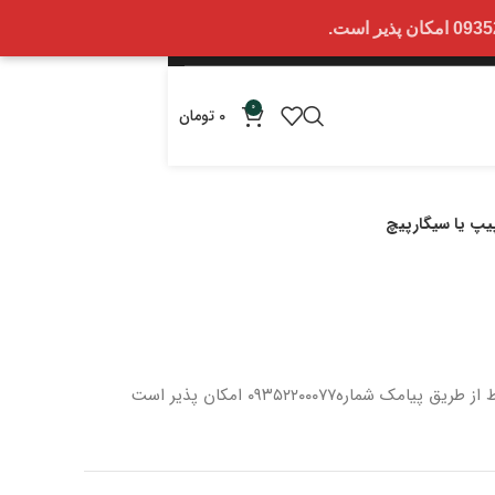
0
0
تومان
یپ یا سیگارپیچ
 از طریق پیامک شماره
۰۹۳۵۲۲۰۰۰۷۷ امکان پذیر است