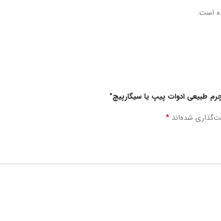
ه است.
چرم طبیعی ادوات پیپ یا سیگارپیچ”
*
ت‌گذاری شده‌اند