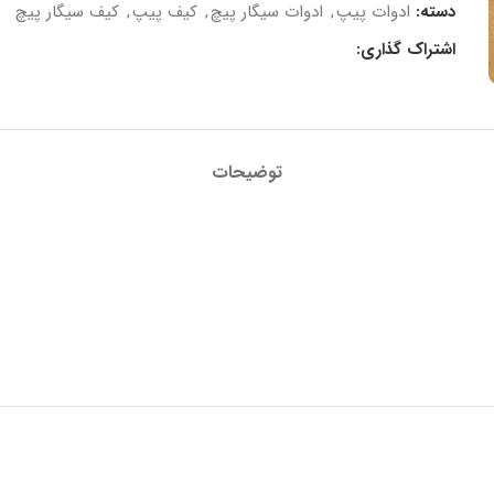
دسته:
ادوات پیپ
,
ادوات سیگار پیچ
,
کیف پیپ
,
کیف سیگار پیچ
اشتراک گذاری:
توضیحات