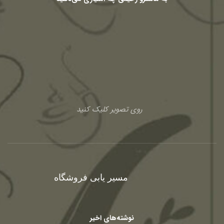
روی تصویر کلیک کنید
مسیر یابی فروشگاه
نوشته‌های اخیر