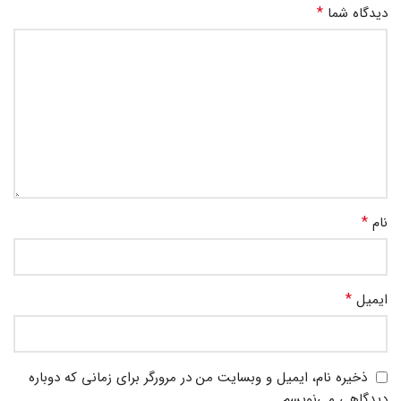
*
دیدگاه شما
*
نام
*
ایمیل
ذخیره نام، ایمیل و وبسایت من در مرورگر برای زمانی که دوباره
دیدگاهی می‌نویسم.