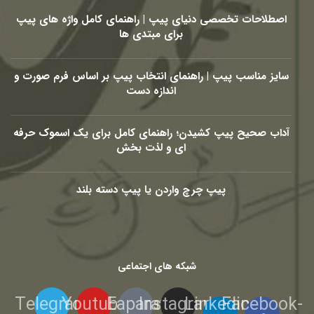
اصطلاحات تخصصی دنیای پیپ | راهنمای کامل واژه های پیپ
برای مبتدی ها
سایز مناسب پیپ | راهنمای انتخاب پیپ بر اساس فرم صورت و
اندازه دست
آداب صحیح پیپ کشیدن؛ راهنمای کامل برای یک اسموک حرفه
ای و لذت بخش
پیپ چرچ واردن یا پیپ دسته بلند
شبکه های اجتماعی
Telegram
Youtube
Eaparat
Instagram
Linkedin-
Facebook-