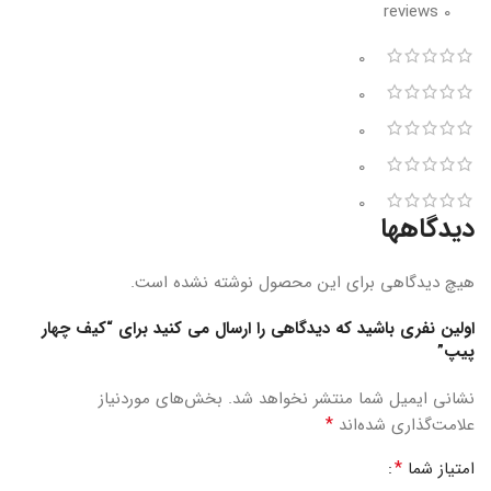
0 reviews
0
0
0
0
0
دیدگاهها
هیچ دیدگاهی برای این محصول نوشته نشده است.
اولین نفری باشید که دیدگاهی را ارسال می کنید برای “کیف چهار
پیپ”
نشانی ایمیل شما منتشر نخواهد شد.
بخش‌های موردنیاز
*
علامت‌گذاری شده‌اند
*
امتیاز شما