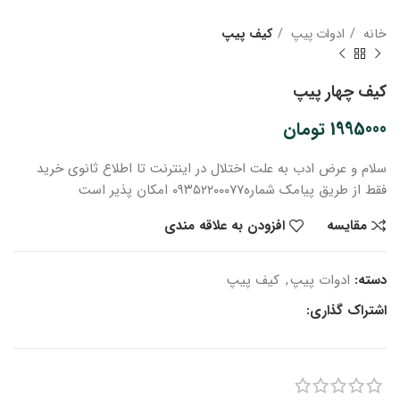
خانه
ادوات پیپ
کیف پیپ
کیف چهار پیپ
1995000
تومان
سلام و عرض ادب
به علت اختلال در اینترنت
تا اطلاع ثانوی
خرید
فقط از طریق پیامک شماره
۰۹۳۵۲۲۰۰۰۷۷ امکان پذیر است
مقایسه
افزودن به علاقه مندی
دسته:
ادوات پیپ
,
کیف پیپ
اشتراک گذاری: