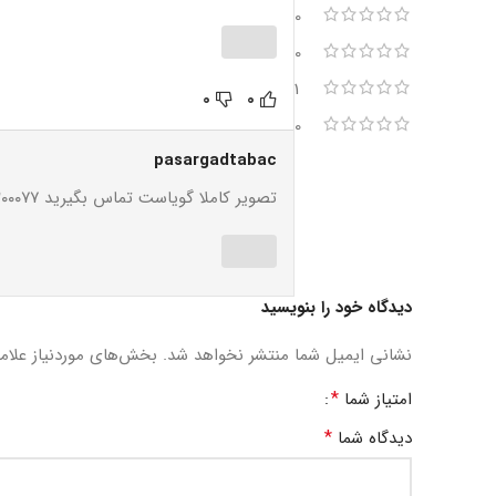
0
0
1
0
0
0
pasargadtabac
تصویر کاملا گویاست تماس بگیرید ۰۹۳۵۲۲۰۰۰۷۷ جعبه هدیه برای چینش سیگاربرگ است
دیدگاه خود را بنویسید
نشانی ایمیل شما منتشر نخواهد شد.
بخش‌های موردنیاز علام
*
امتیاز شما
*
دیدگاه شما