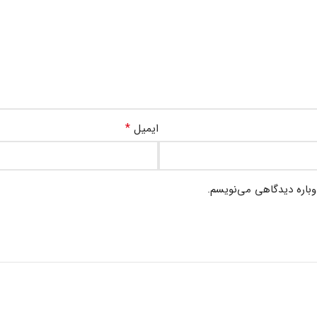
*
ایمیل
وباره دیدگاهی می‌نویسم.