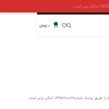
0
0
تومان
 از طریق پیامک شماره
۰۹۳۵۲۲۰۰۰۷۷ امکان پذیر است