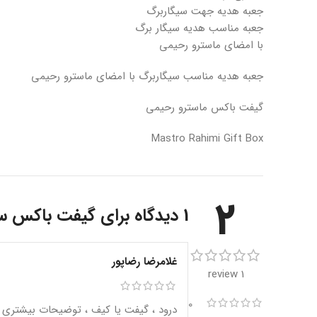
جعبه هدیه جهت سیگاربرگ
جعبه مناسب هدیه سیگار برگ
با امضای ماسترو رحیمی
جعبه هدیه مناسب سیگاربرگ با امضای ماسترو رحیمی
گیفت باکس ماسترو رحیمی
Mastro Rahimi Gift Box
2
1 دیدگاه برای
گیفت باکس سی
غلامرضا رضاپور
1 review
0
درود ، گیفت یا کیف ، توضیحات بیشتری نیا