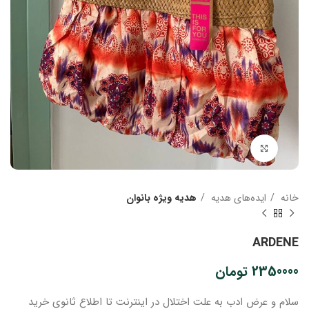
بزرگنمایی تصویر
خانه
ایده‌های هدیه
هدیه ویژه بانوان
ARDENE
2350000
تومان
سلام و عرض ادب
به علت اختلال در اینترنت
تا اطلاع ثانوی
خرید