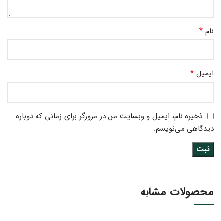
*
نام
*
ایمیل
ذخیره نام، ایمیل و وبسایت من در مرورگر برای زمانی که دوباره
دیدگاهی می‌نویسم.
محصولات مشابه