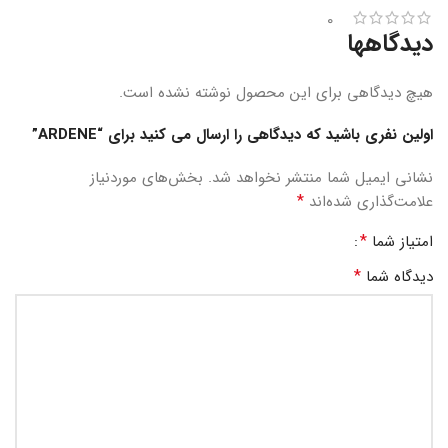
0
دیدگاهها
هیچ دیدگاهی برای این محصول نوشته نشده است.
اولین نفری باشید که دیدگاهی را ارسال می کنید برای “ARDENE”
نشانی ایمیل شما منتشر نخواهد شد.
بخش‌های موردنیاز
*
علامت‌گذاری شده‌اند
*
امتیاز شما
*
دیدگاه شما