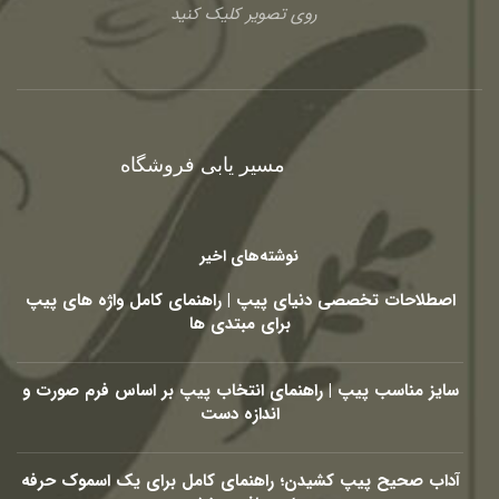
روی تصویر کلیک کنید
مسیر یابی فروشگاه
نوشته‌های اخیر
اصطلاحات تخصصی دنیای پیپ | راهنمای کامل واژه های پیپ
برای مبتدی ها
سایز مناسب پیپ | راهنمای انتخاب پیپ بر اساس فرم صورت و
اندازه دست
آداب صحیح پیپ کشیدن؛ راهنمای کامل برای یک اسموک حرفه