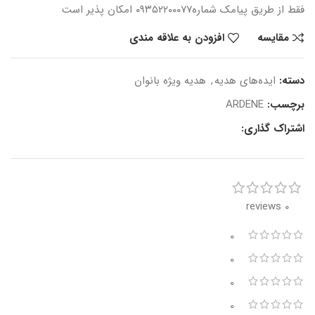
فقط از طریق پیامک شماره
۰۹۳۵۲۲۰۰۰۷۷ امکان پذیر است
مقایسه
افزودن به علاقه مندی
دسته:
ایده‌های هدیه
,
هدیه ویژه بانوان
برچسب:
ARDENE
اشتراک گذاری:
0 reviews
0
0
0
0