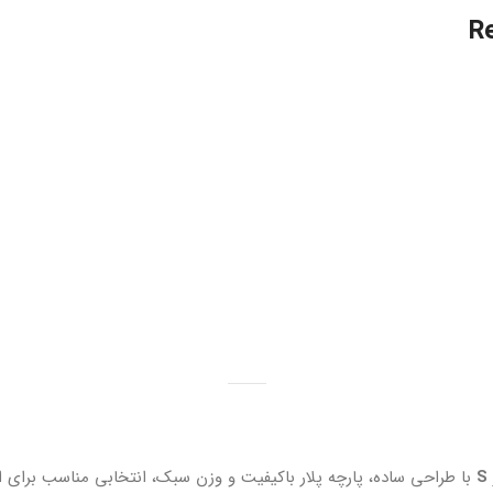
با طراحی ساده، پارچه پلار باکیفیت و وزن سبک، انتخابی مناسب برای اف