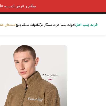
سلام و عرض ادب به علت اختلالا
خرید پیپ اصل
ادوات پیپ
ادوات سیگار برگ
ادوات سیگار پیچ
ایده‌های هد