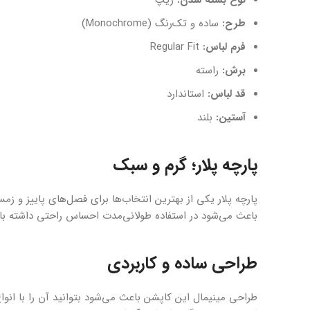
نوع بسته شدن:
زیپ
طرح:
ساده و تک‌رنگ (Monochrome)
فرم لباس:
Regular Fit
برش:
راسته
قد لباس:
استاندارد
آستین:
بلند
پارچه پلار؛ گرم و سبک
پارچه پلار یکی از بهترین انتخاب‌ها برای فصل‌های پاییز و 
باعث می‌شود در استفاده طولانی‌مدت احساس راحتی داشته با
طراحی ساده و کاربردی
طراحی مینیمال این کاپشن باعث می‌شود بتوانید آن را با انو