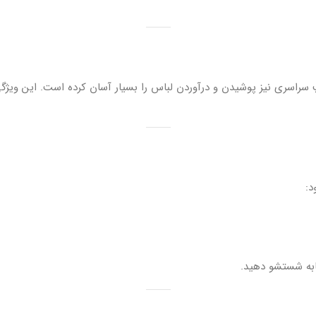
سراسری نیز پوشیدن و درآوردن لباس را بسیار آسان کرده است. این ویژگی
د:
ابه شستشو دهید.