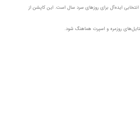
نتخابی ایده‌آل برای روزهای سرد سال است. این کاپشن از
ستایل‌های روزمره و اسپرت هماهنگ شود.