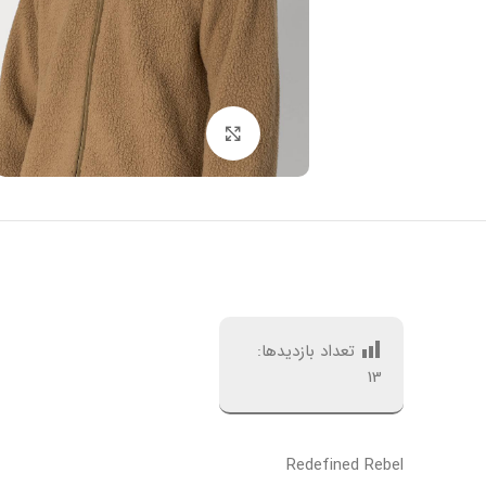
بزرگنمایی تصویر
تعداد بازدیدها:
13
Redefined Rebel