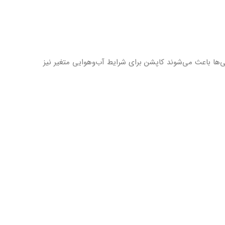
‌ها باعث می‌شوند کاپشن برای شرایط آب‌وهوایی متغیر نیز