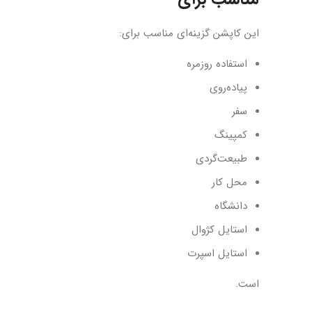
این کاپشن گزینه‌ای مناسب برای:
استفاده روزمره
پیاده‌روی
سفر
کمپینگ
طبیعت‌گردی
محل کار
دانشگاه
استایل کژوال
استایل اسپرت
است.