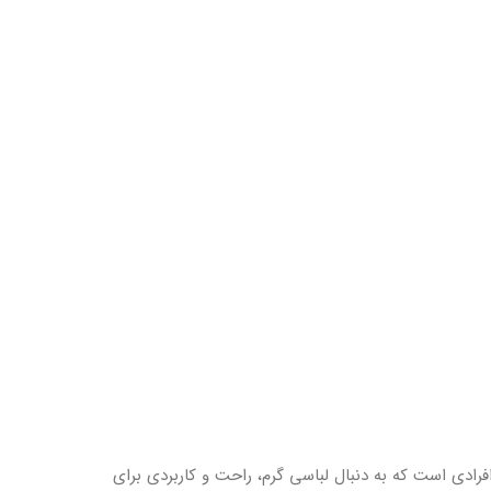
رادی است که به دنبال لباسی گرم، راحت و کاربردی برای