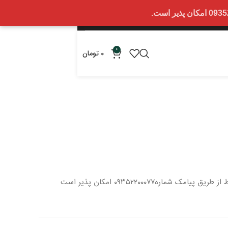
0
0
تومان
 از طریق پیامک شماره
۰۹۳۵۲۲۰۰۰۷۷ امکان پذیر است