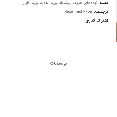
دسته:
ایده‌های هدیه
,
پیشنهاد ویژه
,
هدیه ویژه آقایان
برچسب:
Redefined Rebel
اشتراک گذاری:
توضیحات