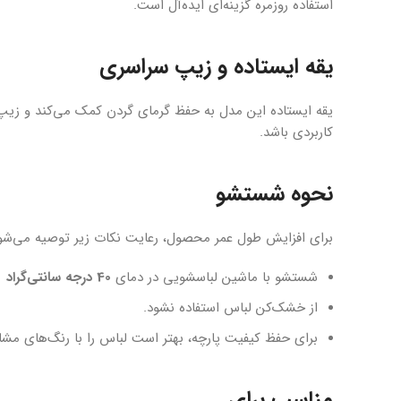
استفاده روزمره گزینه‌ای ایده‌آل است.
یقه ایستاده و زیپ سراسری
یقه ایستاده این مدل به حفظ گرمای گردن کمک می‌کند و زیپ 
کاربردی باشد.
نحوه شستشو
برای افزایش طول عمر محصول، رعایت نکات زیر توصیه می‌شو
شستشو با ماشین لباسشویی در دمای
40 درجه سانتی‌گراد
از خشک‌کن لباس استفاده نشود.
برای حفظ کیفیت پارچه، بهتر است لباس را با رنگ‌های مش
مناسب برای