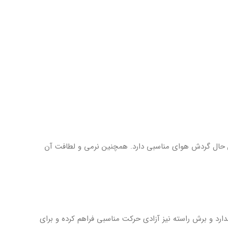
عین حال گردش هوای مناسبی دارد. همچنین نرمی و لطافت آن
ارد و برش راسته نیز آزادی حرکت مناسبی فراهم کرده و برای