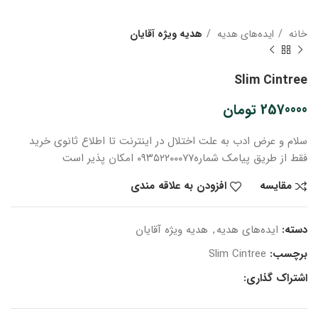
خانه
ایده‌های هدیه
هدیه ویژه آقایان
Slim Cintree
2570000
تومان
سلام و عرض ادب
به علت اختلال در اینترنت
تا اطلاع ثانوی
خرید
فقط از طریق پیامک شماره
۰۹۳۵۲۲۰۰۰۷۷ امکان پذیر است
مقایسه
افزودن به علاقه مندی
دسته:
ایده‌های هدیه
,
هدیه ویژه آقایان
برچسب:
Slim Cintree
اشتراک گذاری: