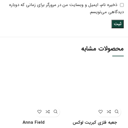
ذخیره نام، ایمیل و وبسایت من در مرورگر برای زمانی که دوباره
دیدگاهی می‌نویسم.
محصولات مشابه
جعبه فلزی کبریت لوکس
Anna Field