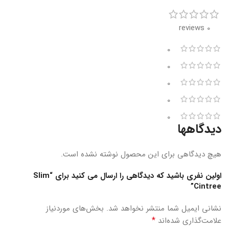
0 reviews
0
0
0
0
0
دیدگاهها
هیچ دیدگاهی برای این محصول نوشته نشده است.
اولین نفری باشید که دیدگاهی را ارسال می کنید برای “Slim
Cintree”
نشانی ایمیل شما منتشر نخواهد شد.
بخش‌های موردنیاز
*
علامت‌گذاری شده‌اند