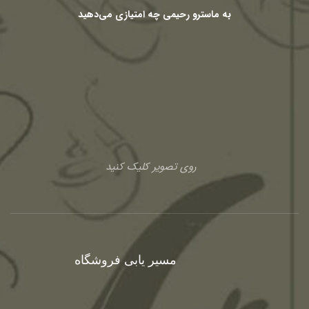
به ماسترو رحیمی چه امتیازی می‌دهید
روی تصویر کلیک کنید
مسیر یابی فروشگاه