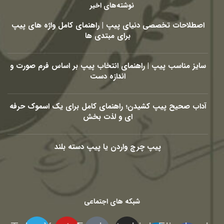
نوشته‌های اخیر
اصطلاحات تخصصی دنیای پیپ | راهنمای کامل واژه های پیپ
برای مبتدی ها
سایز مناسب پیپ | راهنمای انتخاب پیپ بر اساس فرم صورت و
اندازه دست
آداب صحیح پیپ کشیدن؛ راهنمای کامل برای یک اسموک حرفه
ای و لذت بخش
پیپ چرچ واردن یا پیپ دسته بلند
شبکه های اجتماعی