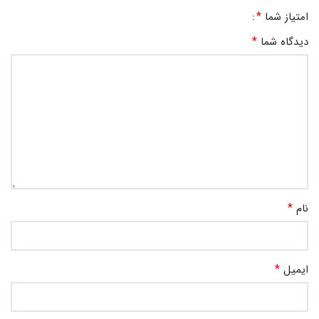
*
امتیاز شما
*
دیدگاه شما
*
نام
*
ایمیل