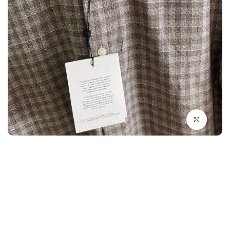
بزرگنمایی تصویر