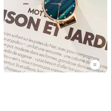
بزرگنمایی تصویر