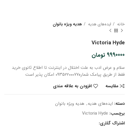
خانه
ایده‌های هدیه
هدیه ویژه بانوان
Victoria Hyde
9990000
تومان
سلام و عرض ادب
به علت اختلال در اینترنت
تا اطلاع ثانوی
خرید
فقط از طریق پیامک شماره
۰۹۳۵۲۲۰۰۰۷۷ امکان پذیر است
مقایسه
افزودن به علاقه مندی
دسته:
ایده‌های هدیه
,
هدیه ویژه بانوان
برچسب:
Victoria Hyde
اشتراک گذاری: