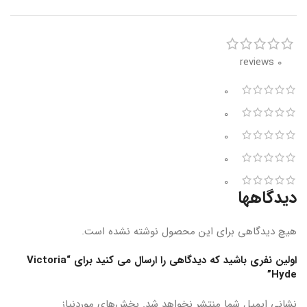
0 reviews
0
0
0
0
0
دیدگاهها
هیچ دیدگاهی برای این محصول نوشته نشده است.
اولین نفری باشید که دیدگاهی را ارسال می کنید برای “Victoria
Hyde”
نشانی ایمیل شما منتشر نخواهد شد.
بخش‌های موردنیاز