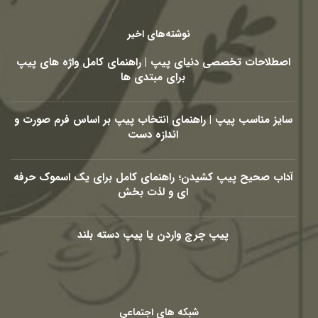
نوشته‌های اخیر
اصطلاحات تخصصی دنیای پیپ | راهنمای کامل واژه های پیپ
برای مبتدی ها
سایز مناسب پیپ | راهنمای انتخاب پیپ بر اساس فرم صورت و
اندازه دست
آداب صحیح پیپ کشیدن؛ راهنمای کامل برای یک اسموک حرفه
ای و لذت بخش
پیپ چرچ واردن یا پیپ دسته بلند
شبکه های اجتماعی