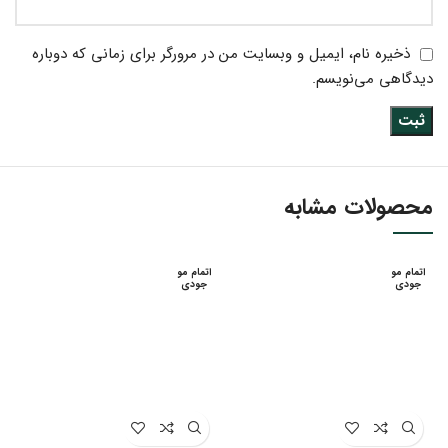
ذخیره نام، ایمیل و وبسایت من در مرورگر برای زمانی که دوباره
دیدگاهی می‌نویسم.
محصولات مشابه
اتمام مو
اتمام مو
جودی
جودی