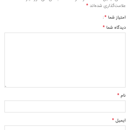
*
علامت‌گذاری شده‌اند
*
امتیاز شما
*
دیدگاه شما
*
نام
*
ایمیل