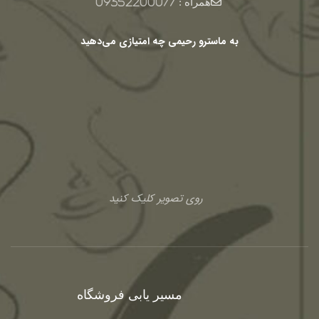
همراه :
09352200077
به ماسترو رحیمی چه امتیازی می‌دهید
روی تصویر کلیک کنید
مسیر یابی فروشگاه