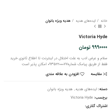
خانه
ایده‌های هدیه
هدیه ویژه بانوان
Victoria Hyde
9990000
تومان
سلام و عرض ادب
به علت اختلال در اینترنت
تا اطلاع ثانوی
خرید
فقط از طریق پیامک شماره
۰۹۳۵۲۲۰۰۰۷۷ امکان پذیر است
مقایسه
افزودن به علاقه مندی
دسته:
ایده‌های هدیه
,
هدیه ویژه بانوان
برچسب:
Victoria Hyde
اشتراک گذاری: