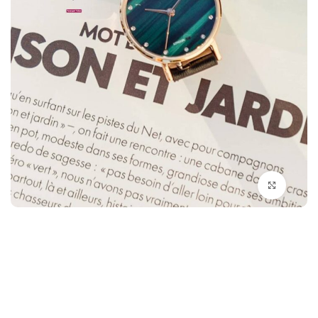
بزرگنمایی تصویر