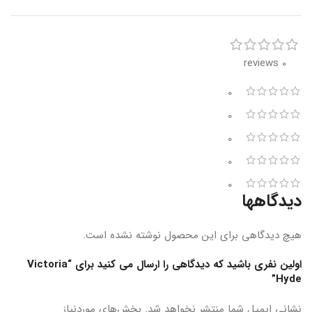
0 reviews
0
0
0
0
0
دیدگاهها
هیچ دیدگاهی برای این محصول نوشته نشده است.
اولین نفری باشید که دیدگاهی را ارسال می کنید برای “Victoria
Hyde”
نشانی ایمیل شما منتشر نخواهد شد.
بخش‌های موردنیاز