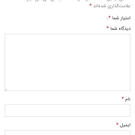
*
علامت‌گذاری شده‌اند
*
امتیاز شما
*
دیدگاه شما
*
نام
*
ایمیل