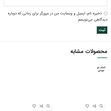
ذخیره نام، ایمیل و وبسایت من در مرورگر برای زمانی که دوباره
دیدگاهی می‌نویسم.
محصولات مشابه
اتمام مو
جودی