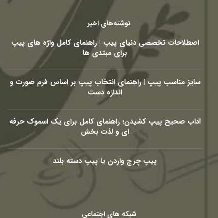
نوشته‌های اخیر
اصطلاحات تخصصی دنیای پیپ | راهنمای کامل واژه های پیپ
برای مبتدی ها
سایز مناسب پیپ | راهنمای انتخاب پیپ بر اساس فرم صورت و
اندازه دست
آداب صحیح پیپ کشیدن؛ راهنمای کامل برای یک اسموک حرفه
ای و لذت بخش
پیپ چرچ واردن یا پیپ دسته بلند
شبکه های اجتماعی