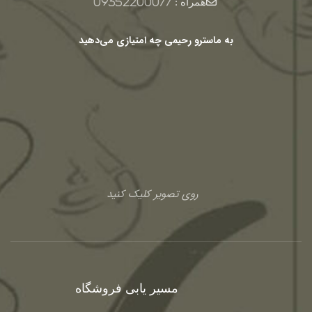
همراه :
09352200077
به ماسترو رحیمی چه امتیازی می‌دهید
روی تصویر کلیک کنید
مسیر یابی فروشگاه