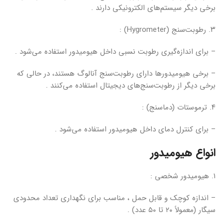
برخی دیگر سیستم‌های الکترونیکی دارند .
۳. رطوبت‌سنج (Hygrometer) :
– برای اندازه‌گیری رطوبت نسبی داخل هیومیدور استفاده می‌شود .
– برخی هیومیدورها دارای رطوبت‌سنج آنالوگ هستند، در حالی که
برخی دیگر از رطوبت‌سنج‌های دیجیتال استفاده می‌کنند .
۴. ترموستات (دماسنج) :
– برای کنترل دمای داخل هیومیدور استفاده می‌شود .
انواع هیومیدور
۱. هیومیدور شخصی :
– اندازه کوچک و قابل حمل ، مناسب برای نگهداری تعداد محدودی
سیگار (معمولاً ۲۰ تا ۵۰ عدد) .