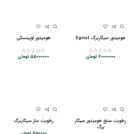
هومیدور سیگاربرگ Egoist
هومیدور لوبینسکی
60000000
تومان
55000000
تومان
رطوبت سنج هومیدور سیگار
رطوبت ساز سیگاربرگ
برگ
550000
تومان