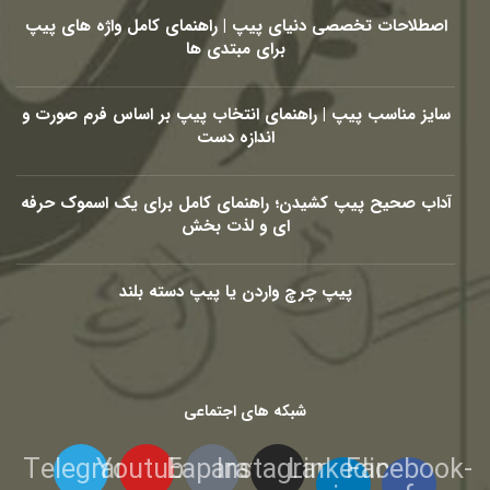
اصطلاحات تخصصی دنیای پیپ | راهنمای کامل واژه های پیپ
برای مبتدی ها
سایز مناسب پیپ | راهنمای انتخاب پیپ بر اساس فرم صورت و
اندازه دست
آداب صحیح پیپ کشیدن؛ راهنمای کامل برای یک اسموک حرفه
ای و لذت بخش
پیپ چرچ واردن یا پیپ دسته بلند
شبکه های اجتماعی
Telegram
Youtube
Eaparat
Instagram
Linkedin-
Facebook-