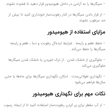
– سیگارها را به آرامی در داخل هیومیدور قرار دهید تا فشرده نشوند .
– از قرار دادن سیگارها در کنار رطوبت‌ساز خودداری کنید تا بیش از
حد مرطوب نشوند .
مزایای استفاده از هیومیدور
– حفظ طعم و رایحه : شرایط ایده‌آل رطوبت و دما ، طعم و رایحه
سیگارها را حفظ می‌کند .
– جلوگیری از خشک شدن : از ترک خوردن یا خشک شدن سیگارها
جلوگیری می‌کند .
– نگهداری طولانی‌مدت : امکان نگهداری سیگارها برای ماه‌ها یا حتی
سال‌ها فراهم می‌شود .
نکات مهم برای نگهداری هیومیدور
– از آب مقطر برای پر کردن رطوبت‌ساز استفاده کنید تا از ایجاد رسوب