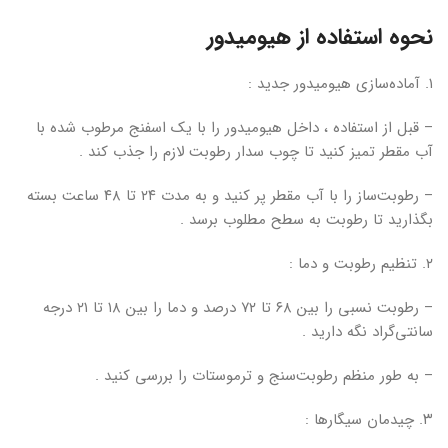
نحوه استفاده از هیومیدور
۱. آماده‌سازی هیومیدور جدید :
– قبل از استفاده ، داخل هیومیدور را با یک اسفنج مرطوب شده با
آب مقطر تمیز کنید تا چوب سدار رطوبت لازم را جذب کند .
– رطوبت‌ساز را با آب مقطر پر کنید و به مدت ۲۴ تا ۴۸ ساعت بسته
بگذارید تا رطوبت به سطح مطلوب برسد .
۲. تنظیم رطوبت و دما :
– رطوبت نسبی را بین ۶۸ تا ۷۲ درصد و دما را بین ۱۸ تا ۲۱ درجه
سانتی‌گراد نگه دارید .
– به طور منظم رطوبت‌سنج و ترموستات را بررسی کنید .
۳. چیدمان سیگارها :