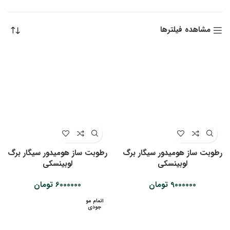
by
latest
مشاهده فیلترها
رطوبت ساز هومیدور سیگار برگ
رطوبت ساز هومیدور سیگار برگ
لوبینسکی
لوبینسکی
9000000
تومان
6000000
تومان
اتمام مو
جودی