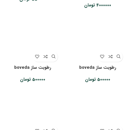
4000000
تومان
رطوبت ساز boveda
رطوبت ساز boveda
500000
تومان
500000
تومان