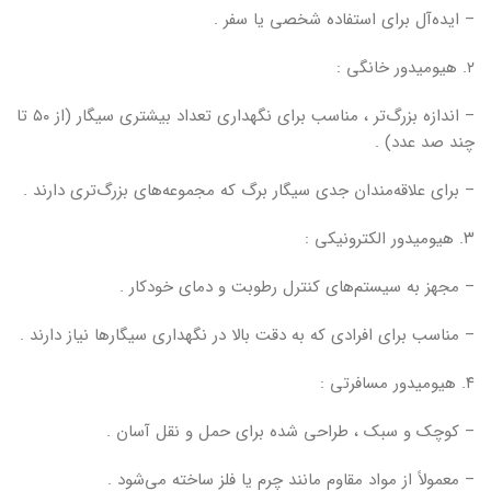
– ایده‌آل برای استفاده شخصی یا سفر .
۲. هیومیدور خانگی :
– اندازه بزرگ‌تر ، مناسب برای نگهداری تعداد بیشتری سیگار (از ۵۰ تا
چند صد عدد) .
– برای علاقه‌مندان جدی سیگار برگ که مجموعه‌های بزرگ‌تری دارند .
۳. هیومیدور الکترونیکی :
– مجهز به سیستم‌های کنترل رطوبت و دمای خودکار .
– مناسب برای افرادی که به دقت بالا در نگهداری سیگارها نیاز دارند .
۴. هیومیدور مسافرتی :
– کوچک و سبک ، طراحی شده برای حمل و نقل آسان .
– معمولاً از مواد مقاوم مانند چرم یا فلز ساخته می‌شود .