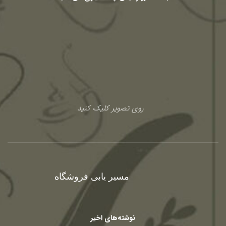
روی تصویر کلیک کنید
مسیر یابی فروشگاه
نوشته‌های اخیر