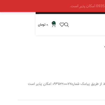
0
0
تومان
 از طریق پیامک شماره
۰۹۳۵۲۲۰۰۰۷۷ امکان پذیر است