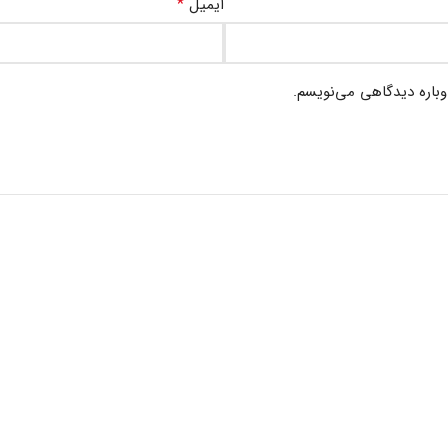
*
ایمیل
وباره دیدگاهی می‌نویسم.