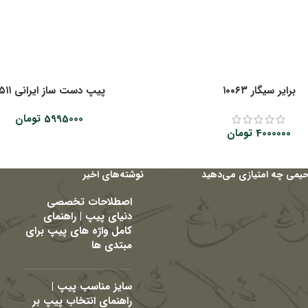
‌‌برایر سیگار ۱۰۰۶۳
پیپ دست ساز ایرانی ۸۵۱۱
5995000
تومان
4000000
تومان
حیمی چه امتیازی می‌دهید
نوشته‌های اخیر
اصطلاحات تخصصی
دنیای پیپ | راهنمای
کامل واژه های پیپ برای
مبتدی ها
سایز مناسب پیپ |
راهنمای انتخاب پیپ بر