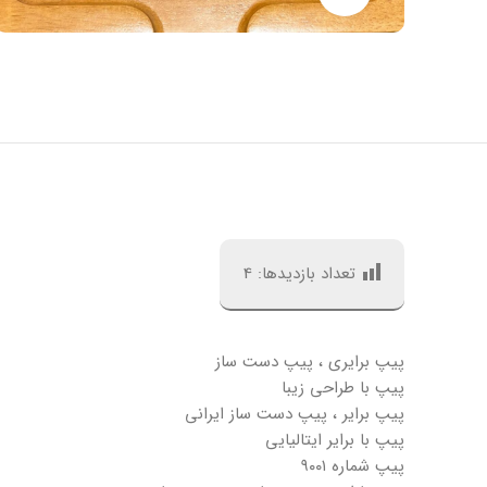
تعداد بازدیدها:
4
پیپ برایری ، پیپ دست ساز
پیپ با طراحی زیبا
پیپ برایر ، پیپ دست ساز ایرانی
پیپ با برایر ایتالیایی
پیپ شماره ۹۰۰۱