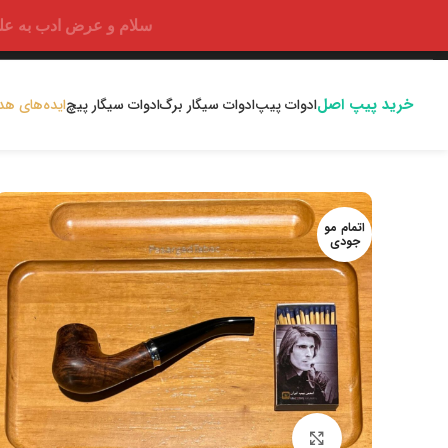
سلام و عرض ادب به علت اختلالا
خرید پیپ اصل
ادوات پیپ
ادوات سیگار برگ
ادوات سیگار پیچ
ایده‌های هد
اتمام مو
جودی
بزرگنمایی تصویر