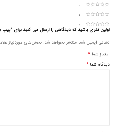
0
0
0
اولین نفری باشید که دیدگاهی را ارسال می کنید برای “پیپ برایر
نشانی ایمیل شما منتشر نخواهد شد.
بخش‌های موردنیاز علام
*
امتیاز شما
*
دیدگاه شما