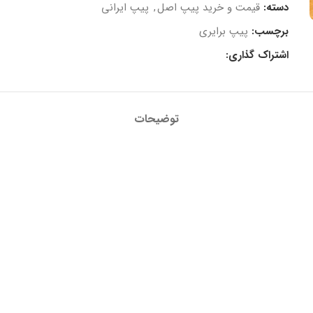
دسته:
قیمت و خرید پیپ اصل
,
پیپ ایرانی
برچسب:
پیپ برایری
اشتراک گذاری:
توضیحات