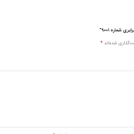
ی شماره ۹۰۰۱”
*
ت‌گذاری شده‌اند