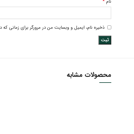
*
نام
ذخیره نام، ایمیل و وبسایت من در مرورگر برای زمانی که د
محصولات مشابه