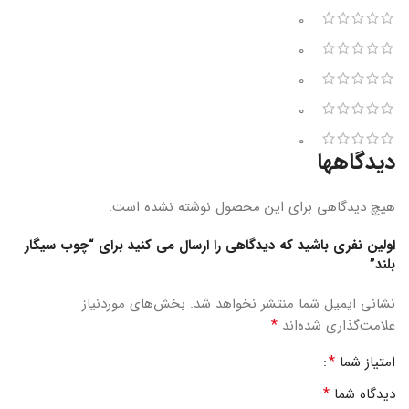
0
0
0
0
0
دیدگاهها
هیچ دیدگاهی برای این محصول نوشته نشده است.
اولین نفری باشید که دیدگاهی را ارسال می کنید برای “چوب سیگار
بلند”
نشانی ایمیل شما منتشر نخواهد شد.
بخش‌های موردنیاز
*
علامت‌گذاری شده‌اند
*
امتیاز شما
*
دیدگاه شما