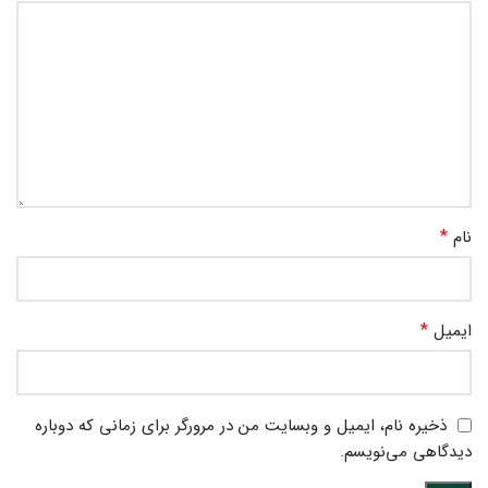
*
نام
*
ایمیل
ذخیره نام، ایمیل و وبسایت من در مرورگر برای زمانی که دوباره
دیدگاهی می‌نویسم.