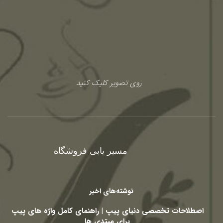
روی تصویر کلیک کنید
مسیر یابی فروشگاه
نوشته‌های اخیر
اصطلاحات تخصصی دنیای پیپ | راهنمای کامل واژه های پیپ
برای مبتدی ها