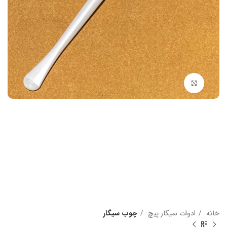
بزرگنمایی تصویر
خانه
ادوات سیگار پیچ
چوب سیگار