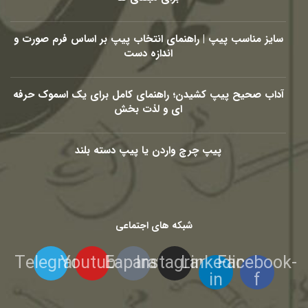
سایز مناسب پیپ | راهنمای انتخاب پیپ بر اساس فرم صورت و
اندازه دست
آداب صحیح پیپ کشیدن؛ راهنمای کامل برای یک اسموک حرفه
ای و لذت بخش
پیپ چرچ واردن یا پیپ دسته بلند
شبکه های اجتماعی
Telegram
Youtube
Eaparat
Instagram
Linkedin-
Facebook-
in
f