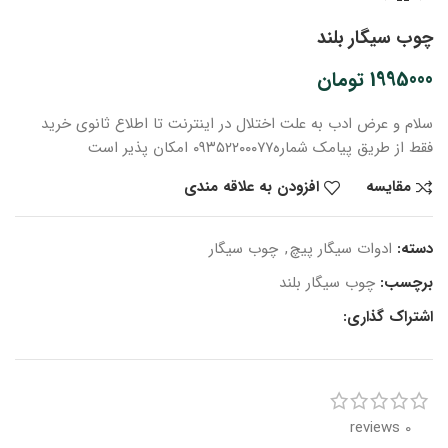
چوب سیگار بلند
1995000
تومان
سلام و عرض ادب
به علت اختلال در اینترنت
تا اطلاع ثانوی
خرید
فقط از طریق پیامک شماره
۰۹۳۵۲۲۰۰۰۷۷ امکان پذیر است
مقایسه
افزودن به علاقه مندی
دسته:
ادوات سیگار پیچ
,
چوب سیگار
برچسب:
چوب سیگار بلند
اشتراک گذاری:
0 reviews